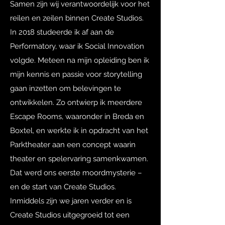
Samen zijn wij verantwoordelijk voor het
reilen en zeilen binnen Create Studios.
In 2018 studeerde ik af aan de
Performatory, waar ik Social Innovation
volgde. Meteen na mijn opleiding ben ik
mijn kennis en passie voor storytelling
gaan inzetten om belevingen te
ontwikkelen. Zo ontwierp ik meerdere
Escape Rooms, waaronder in Breda en
Boxtel, en werkte ik in opdracht van het
Parktheater aan een concept waarin
theater en spelervaring samenkwamen.
Dat werd ons eerste moordmysterie –
en de start van Create Studios.
Inmiddels zijn we jaren verder en is
Create Studios uitgegroeid tot een