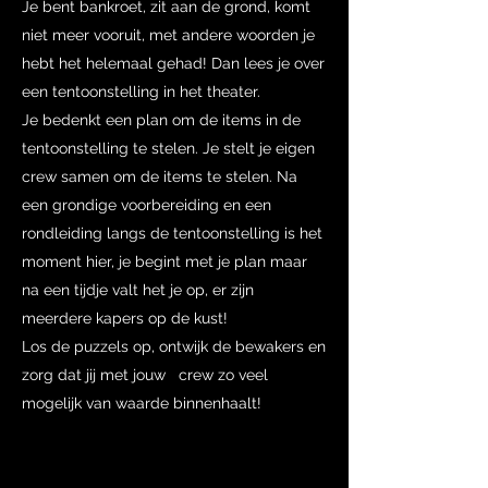
Je bent bankroet, zit aan de grond, komt
niet meer vooruit, met andere woorden je
hebt het helemaal gehad! Dan lees je over
een tentoonstelling in het theater.
Je bedenkt een plan om de items in de
tentoonstelling te stelen. Je stelt je eigen
crew samen om de items te stelen. Na
een grondige voorbereiding en een
rondleiding langs de tentoonstelling is het
moment hier, je begint met je plan maar
na een tijdje valt het je op, er zijn
meerdere kapers op de kust!
Los de puzzels op, ontwijk de bewakers en
zorg dat jij met jouw crew zo veel
mogelijk van waarde binnenhaalt!