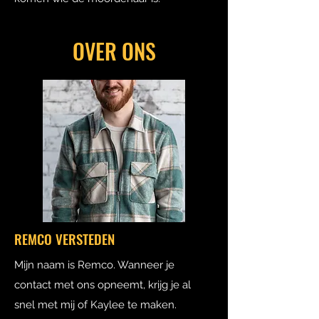
OVER ONS
REMCO VERSTEDEN
Mijn naam is Remco. Wanneer je
contact met ons opneemt, krijg je al
snel met mij of Kaylee te maken.