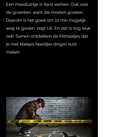
Een moestuintje is hard werken. Ook voor
de groenten, want die moeten groeien.
Daarom is het goed om zo min mogelijk
weg te gooien, zegt Uil. En dat is nog leuk
ook! Samen ontdekken de Klimaatjes dat
je met kliekjes heerlijke dingen kunt
maken.