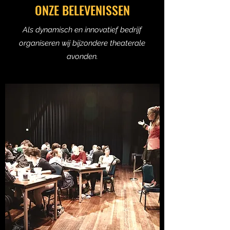
ONZE BELEVENISSEN
Als dynamisch en innovatief bedrijf
organiseren wij bijzondere theaterale
avonden.