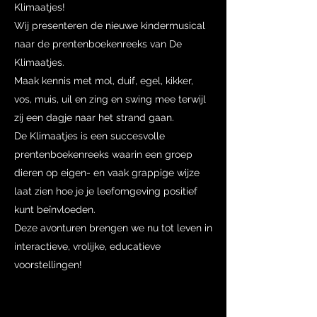
Klimaatjes!
Wij presenteren de nieuwe kindermusical
naar de prentenboekenreeks van De
Klimaatjes.
Maak kennis met mol, duif, egel, kikker,
vos, muis, uil en zing en swing mee terwijl
zij een dagje naar het strand gaan.
De Klimaatjes is een succesvolle
prentenboekenreeks waarin een groep
dieren op eigen- en vaak grappige wijze
laat zien hoe je je leefomgeving positief
kunt beïnvloeden.
Deze avonturen brengen we nu tot leven in
interactieve, vrolijke, educatieve
voorstellingen!