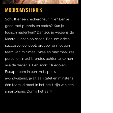
MOORDMYSTERIES
Schuilt er een rechercheur in je? Ben je
goed met puzzels en codes? Kun je
logisch nadenken? Dan zou je weleens de
Moord kunnen oplossen. Een inmiddels
succesvol concept: probeer er met een
team van minimaal twee en maximaal zes
personen in acht rondes achter te komen
wie de dader is. Een soort Cluedo en
Escaperoom in één. Het spel is
avondvullend, je zit aan tafel en minstens
één teamlid moet in het bezit zijn van een
smartphone. Durf jij het aan?