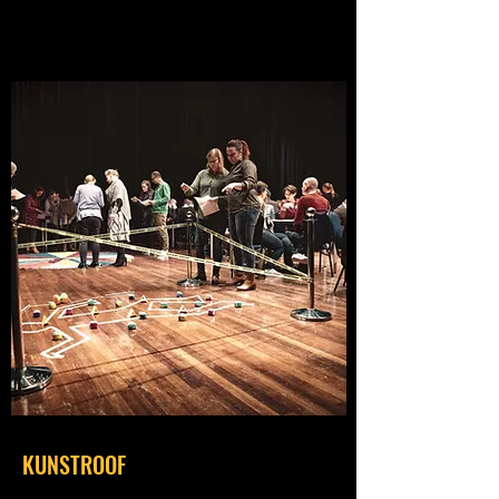
KUNSTROOF