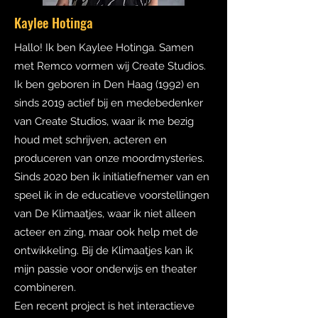
Kaylee Hotinga
Hallo! Ik ben Kaylee Hotinga. Samen
met Remco vormen wij Create Studios.
Ik ben geboren in Den Haag (1992) en
sinds 2019 actief bij en medebedenker
van Create Studios, waar ik me bezig
houd met schrijven, acteren en
produceren van onze moordmysteries.
Sinds 2020 ben ik initiatiefnemer van en
speel ik in de educatieve voorstellingen
van De Klimaatjes, waar ik niet alleen
acteer en zing, maar ook help met de
ontwikkeling. Bij de Klimaatjes kan ik
mijn passie voor onderwijs en
theater
combineren.
Een recent project is het interactieve