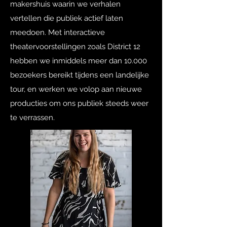
makershuis waarin we verhalen
vertellen die publiek actief laten
meedoen. Met interactieve
theatervoorstellingen zoals District 12
hebben we inmiddels meer dan 10.000
bezoekers bereikt tijdens een landelijke
tour, en werken we volop aan nieuwe
producties om ons publiek steeds weer
te verrassen.