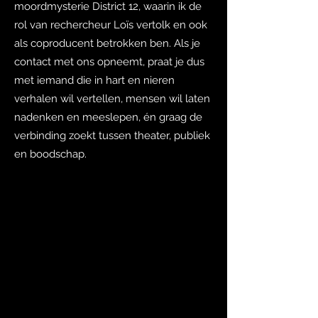
moordmysterie District 12, waarin ik de
rol van rechercheur Loïs vertolk en ook
als coproducent betrokken ben.
Als je
contact met ons opneemt, praat je dus
met iemand die in hart en nieren
verhalen wil vertellen, mensen wil laten
nadenken en meeslepen, én graag de
verbinding zoekt tussen theater, publiek
en boodschap.